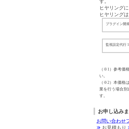
す。
ヒヤリングに
ヒヤリングは
プラグイン開
監視設定代行 1
（※1）参考価
い。
（※2）本価格
業を行う場合別途
す。
お申し込みま
お問い合わせ
お見積もり