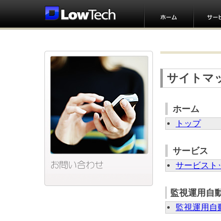
サイトマ
ホーム
トップ
サービス
サービスト
監視運用自
監視運用自