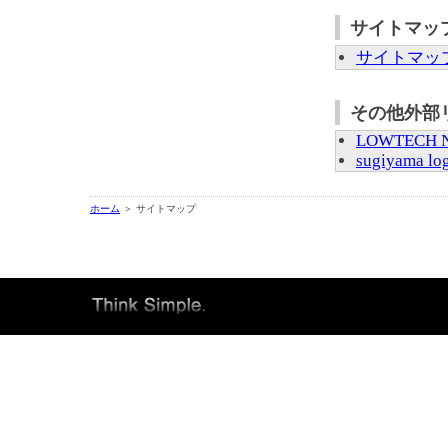
サイトマッ
サイトマッ
その他外部
LOWTECH N
sugiyama lo
ホーム
＞ サイトマップ