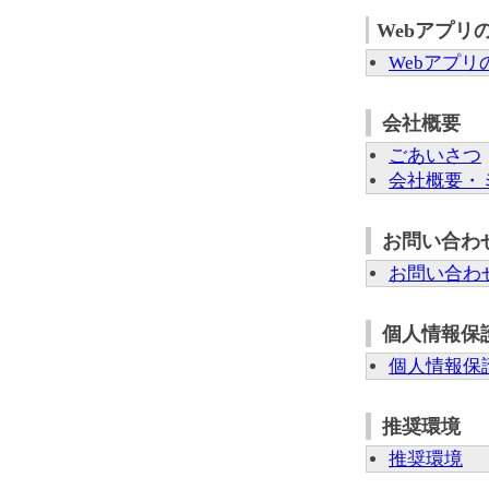
Webアプリ
Webアプ
会社概要
ごあいさつ
会社概要・
お問い合わ
お問い合わ
個人情報保
個人情報保
推奨環境
推奨環境